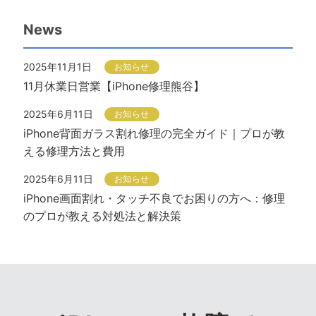
News
2025年11月1日
お知らせ
11月休業日営業【iPhone修理熊谷】
2025年6月11日
お知らせ
iPhone背面ガラス割れ修理の完全ガイド｜プロが教
える修理方法と費用
2025年6月11日
お知らせ
iPhone画面割れ・タッチ不良でお困りの方へ：修理
のプロが教える対処法と解決策