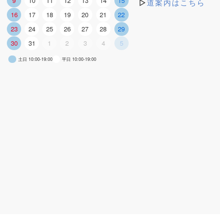
9
10
11
12
13
14
15
▷
道案内はこちら
16
17
18
19
20
21
22
23
24
25
26
27
28
29
30
31
1
2
3
4
5
土日 10:00-19:00
平日 10:00-19:00