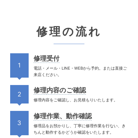
修理の流れ
修理受付
1
電話・メール・LINE・WEBから予約。または直接ご
来店ください。
修理
内容のご確認
2
修理内容をご確認し、お見積もりいたします。
修理作業
、動作確認
3
修理品をお預かりし、丁寧に修理作業を行ない、き
ちんと動作するかどうか確認をいたします。