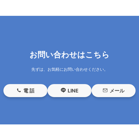
お問い合わせはこちら
先ずは、お気軽にお問い合わせください。
電 話
LINE
メール