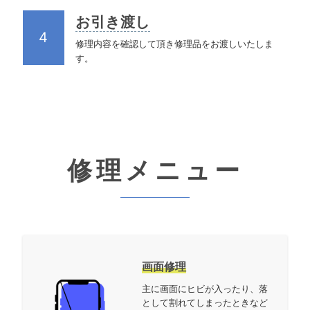
お引き渡し
4
修理内容を確認して頂き修理品をお渡しいたしま
す。
修理
メニュー
画面修理
主に画面にヒビが入ったり、落
として割れてしまったときなど