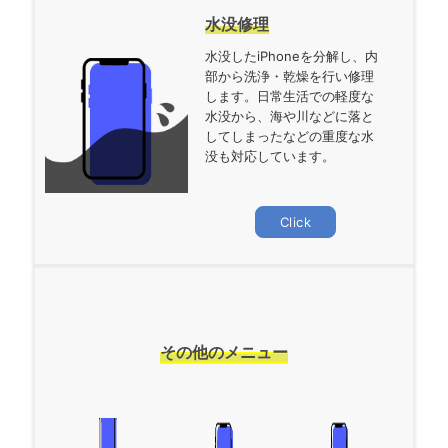
水没修理
水没したiPhoneを分解し、内
部から洗浄・乾燥を行い修理
します。日常生活での軽度な
水没から、海や川などに落と
してしまったなどの重度な水
没も対応しています。
Click
その他のメニュー