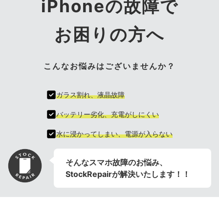
iPhoneの故障で
お困りの方へ
こんなお悩みはございませんか？
ガラス割れ、液晶故障
バッテリー劣化、充電がしにくい
水に浸かってしまい、電源が入らない
そんなスマホ故障のお悩み、
StockRepairが解決いたします！！