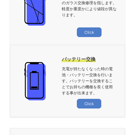
のガラス交換修理を指します。
軽度か重度かにより値段が異な
ります。
Click
バッテリー交換
充電が持たなくなった時の電
池・バッテリー交換を行いま
す。バッテリーを交換するこ
とでお持ちの機種を長く使用
する事が出来ます。
Click