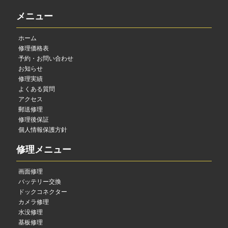
メニュー
ホーム
修理価格表
予約・お問い合わせ
お知らせ
修理実績
よくある質問
アクセス
郵送修理
修理後保証
個人情報保護方針
修理メニュー
画面修理
バッテリー交換
ドックコネクター
カメラ修理
水没修理
基板修理