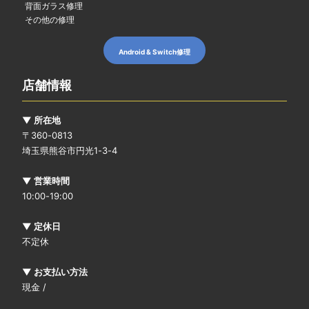
背面ガラス修理
その他の修理
Android & Switch修理
店舗情報
▼ 所在地
〒360-0813
埼玉県熊谷市円光1-3-4
▼ 営業時間
10:00-19:00
▼ 定休日
不定休
▼ お支払い方法
現金 /