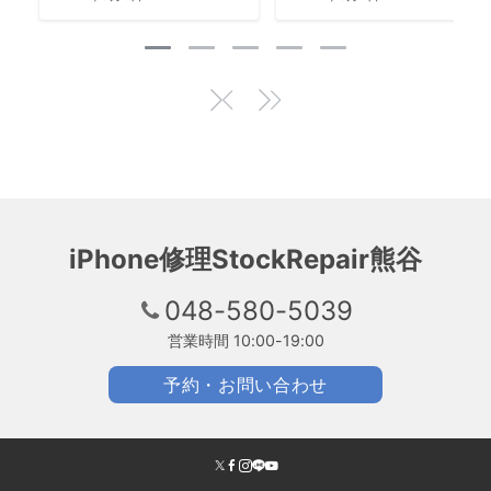
iPhone修理StockRepair熊谷
048-580-5039
営業時間 10:00-19:00
予約・お問い合わせ