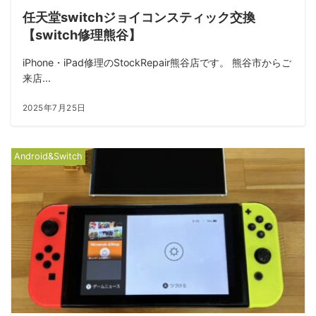
任天堂switchジョイコンスティック交換
【switch修理熊谷】
iPhone・iPad修理のStockRepair熊谷店です。 熊谷市からご
来店...
2025年7月25日
Android&Switch