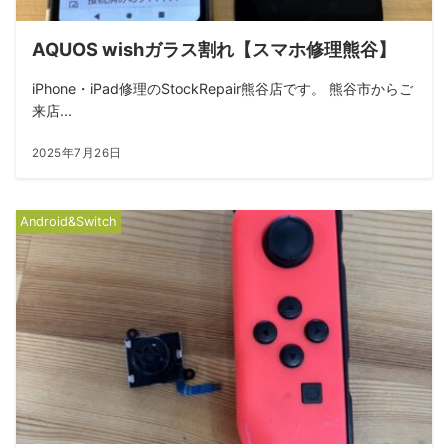
AQUOS wishガラス割れ【スマホ修理熊谷】
iPhone・iPad修理のStockRepair熊谷店です。 熊谷市からご
来店...
2025年7月26日
Android&Switch