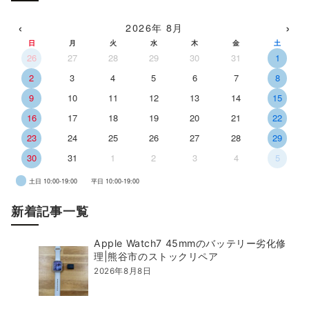
‹
›
2026年 8月
日
月
火
水
木
金
土
26
27
28
29
30
31
1
2
3
4
5
6
7
8
9
10
11
12
13
14
15
16
17
18
19
20
21
22
23
24
25
26
27
28
29
30
31
1
2
3
4
5
土日 10:00-19:00
平日 10:00-19:00
新着記事一覧
Apple Watch7 45mmのバッテリー劣化修
理|熊谷市のストックリペア
2026年8月8日