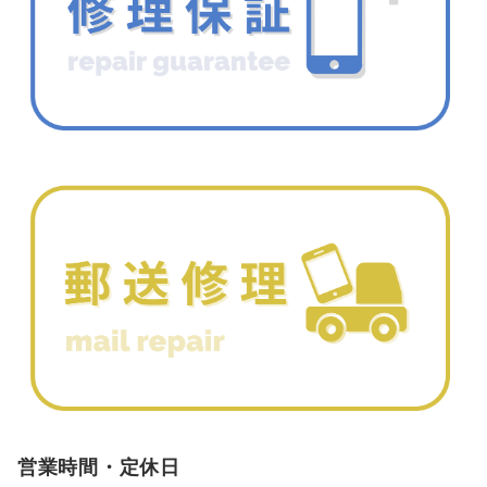
営業時間・定休日