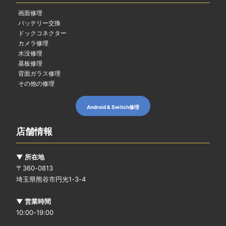
画面修理
バッテリー交換
ドックコネクター
カメラ修理
水没修理
基板修理
背面ガラス修理
その他の修理
Android & Switch修理
店舗情報
▼ 所在地
〒360-0813
埼玉県熊谷市円光1-3-4
▼ 営業時間
10:00-19:00