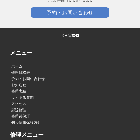
予約・お問い合わせ
メニュー
ホーム
修理価格表
予約・お問い合わせ
お知らせ
修理実績
よくある質問
アクセス
郵送修理
修理後保証
個人情報保護方針
修理メニュー