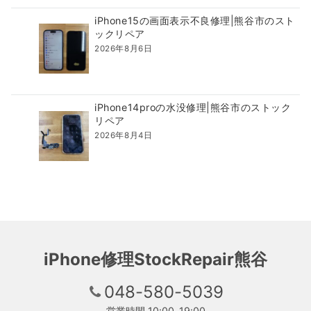
iPhone15の画面表示不良修理|熊谷市のスト
ックリペア
2026年8月6日
iPhone14proの水没修理|熊谷市のストック
リペア
2026年8月4日
iPhone修理StockRepair熊谷
048-580-5039
営業時間 10:00-19:00