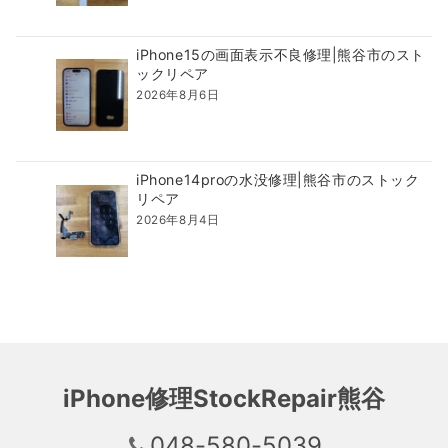
iPhone15の画面表示不良修理|熊谷市のスト
ックリペア
2026年8月6日
iPhone14proの水没修理|熊谷市のストック
リペア
2026年8月4日
iPhone修理StockRepair熊谷
048-580-5039