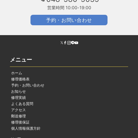
営業時間 10:00-19:00
予約・お問い合わせ
メニュー
ホーム
修理価格表
予約・お問い合わせ
お知らせ
修理実績
よくある質問
アクセス
郵送修理
修理後保証
個人情報保護方針