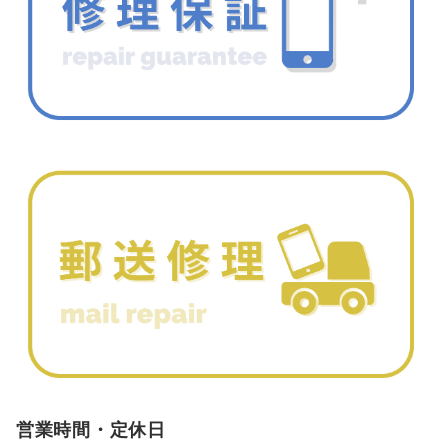
営業時間・定休日