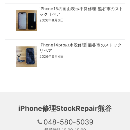
iPhone15の画面表示不良修理|熊谷市のスト
ックリペア
2026年8月6日
iPhone14proの水没修理|熊谷市のストック
リペア
2026年8月4日
iPhone修理StockRepair熊谷
048-580-5039
営業時間 10:00-19:00