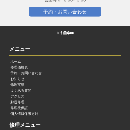
予約・お問い合わせ
メニュー
ホーム
修理価格表
予約・お問い合わせ
お知らせ
修理実績
よくある質問
アクセス
郵送修理
修理後保証
個人情報保護方針
修理メニュー