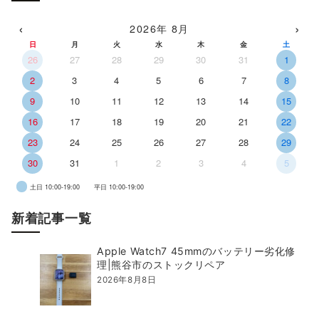
‹
›
2026年 8月
日
月
火
水
木
金
土
26
27
28
29
30
31
1
2
3
4
5
6
7
8
9
10
11
12
13
14
15
16
17
18
19
20
21
22
23
24
25
26
27
28
29
30
31
1
2
3
4
5
土日 10:00-19:00
平日 10:00-19:00
新着記事一覧
Apple Watch7 45mmのバッテリー劣化修
理|熊谷市のストックリペア
2026年8月8日