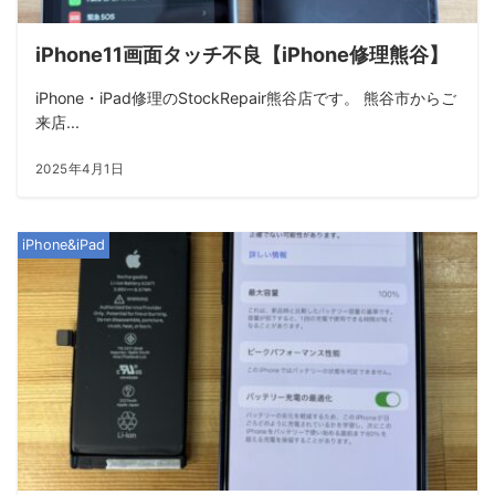
iPhone11画面タッチ不良【iPhone修理熊谷】
iPhone・iPad修理のStockRepair熊谷店です。 熊谷市からご
来店...
2025年4月1日
iPhone&iPad