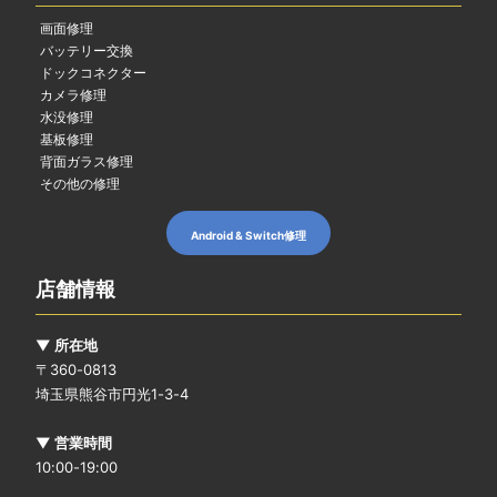
画面修理
バッテリー交換
ドックコネクター
カメラ修理
水没修理
基板修理
背面ガラス修理
その他の修理
Android & Switch修理
店舗情報
▼ 所在地
〒360-0813
埼玉県熊谷市円光1-3-4
▼ 営業時間
10:00-19:00