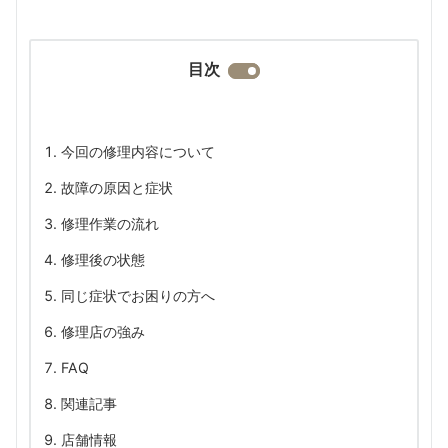
目次
今回の修理内容について
故障の原因と症状
修理作業の流れ
修理後の状態
同じ症状でお困りの方へ
修理店の強み
FAQ
関連記事
店舗情報