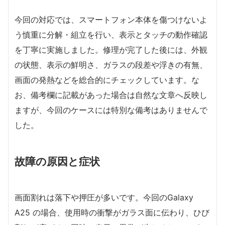
今回の対応では、スマートフォン本体を傷つけないよ
う慎重に分解・組立を行い、表示とタッチの動作確認
を丁寧に実施しました。修理が完了した後には、外観
の状態、表示の鮮明さ、ガラスの段差や浮きの有無、
画面の発熱などを総合的にチェックしています。な
お、備考欄に記載があった場合は自然な文章へ反映し
ますが、今回のケースには特別な備考はありませんで
した。
故障の原因と症状
画面割れは落下や押圧が多いです。今回のGalaxy
A25 の場合、使用時の衝撃がガラス面に伝わり、ひび