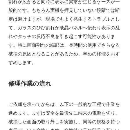
割れが広がると同時に表示に異常が生じるケースが一
般的です。もちろん実機を拝見していない段階では断
定は避けますが、現場でもよく発生するトラブルとし
て、ガラスのひび割れが液晶パネルへ伝わり表示の乱
れやタッチの反応不良を引き起こす可能性がありま
す。特に画面割れの端部は、長時間の使用でさらなる
破損の原因となることがあるため、早めの修理をおす
すめします。
修理作業の流れ
ご依頼を承ってからは、以下の一般的な工程で作業を
進めます。まずは安全を最優先に端末の電源を切り、
破損した画面の取り外しを実施し、同等の規格を持つ