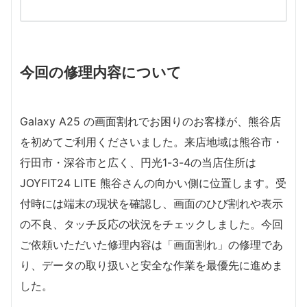
今回の修理内容について
Galaxy A25 の画面割れでお困りのお客様が、熊谷店
を初めてご利用くださいました。来店地域は熊谷市・
行田市・深谷市と広く、円光1-3-4の当店住所は
JOYFIT24 LITE 熊谷さんの向かい側に位置します。受
付時には端末の現状を確認し、画面のひび割れや表示
の不良、タッチ反応の状況をチェックしました。今回
ご依頼いただいた修理内容は「画面割れ」の修理であ
り、データの取り扱いと安全な作業を最優先に進めま
した。