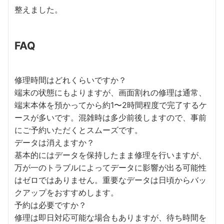
整えました。
FAQ
修理時間はどれくらいですか？
端末の状態にもよりますが、画面割れの修理は通常、
端末本体を預かってから約1〜2時間程度で完了するケ
ースが多いです。混雑時は多少前後しますので、事前
にご予約いただくとスムーズです。
データは消えますか？
基本的にはデータを保持したまま修理を行いますが、
万が一のトラブルによってデータに影響が出る可能性
はゼロではありません。重要なデータは日頃からバッ
クアップをおすすめします。
予約は必要ですか？
修理は即日対応可能な場合もありますが、待ち時間を