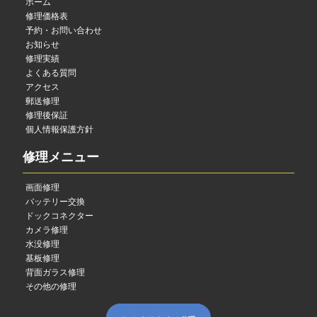
ホーム
修理価格表
予約・お問い合わせ
お知らせ
修理実績
よくある質問
アクセス
郵送修理
修理後保証
個人情報保護方針
修理メニュー
画面修理
バッテリー交換
ドックコネクター
カメラ修理
水没修理
基板修理
背面ガラス修理
その他の修理