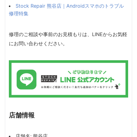
Stock Repair 熊谷店｜Androidスマホのトラブル
修理特集
修理のご相談や事前のお見積もりは、LINEからお気軽
にお問い合わせください。
店舗情報
店舗名: 熊谷店