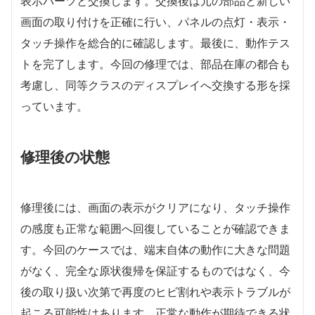
表示パーツと交換します。交換後は元の部品と新しい
画面の取り付けを正確に行い、パネルの点灯・表示・
タッチ操作を総合的に確認します。最後に、動作テス
トを完了します。今回の修理では、部品在庫の都合も
考慮し、同等クラスのディスプレイへ交換する形を採
っています。
修理後の状態
修理後には、画面の表示がクリアになり、タッチ操作
の感度も正常な範囲へ回復していることが確認できま
す。今回のケースでは、端末自体の動作に大きな問題
がなく、完全な原状復帰を保証するものではなく、今
後の取り扱い次第で再度のヒビ割れや表示トラブルが
起こる可能性はあります。正常な動作が期待できる状