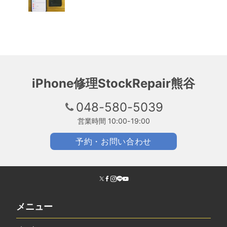
iPhone修理StockRepair熊谷
048-580-5039
営業時間 10:00-19:00
予約・お問い合わせ
メニュー