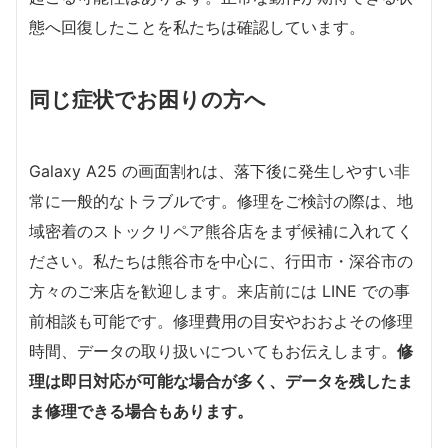
態へ回復したことを私たちは確認しています。
同じ症状でお困りの方へ
Galaxy A25 の画面割れは、落下後に発生しやすい非
常に一般的なトラブルです。修理をご検討の際は、地
域密着のストックリペア熊谷店をまず候補に入れてく
ださい。私たちは熊谷市を中心に、行田市・深谷市の
方々のご来店を歓迎します。来店前には LINE での事
前相談も可能です。修理費用の目安やおおよその修理
時間、データの取り扱いについてもお伝えします。
修
理は即日対応が可能な場合が多く、データを残したま
ま修理できる場合もあります。