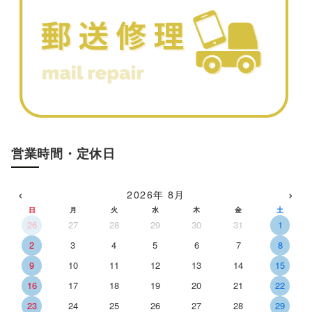
営業時間・定休日
‹
›
2026年 8月
日
月
火
水
木
金
土
26
27
28
29
30
31
1
2
3
4
5
6
7
8
9
10
11
12
13
14
15
16
17
18
19
20
21
22
23
24
25
26
27
28
29