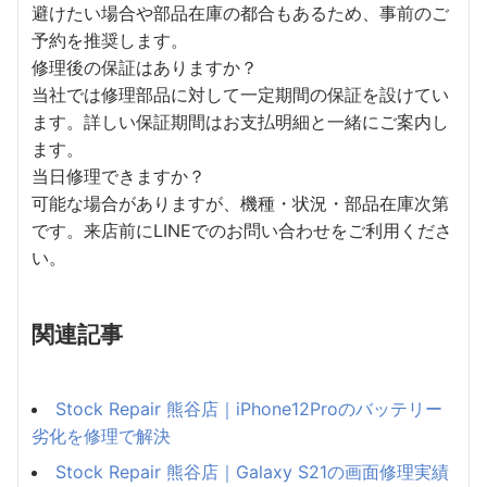
避けたい場合や部品在庫の都合もあるため、事前のご
予約を推奨します。
修理後の保証はありますか？
当社では修理部品に対して一定期間の保証を設けてい
ます。詳しい保証期間はお支払明細と一緒にご案内し
ます。
当日修理できますか？
可能な場合がありますが、機種・状況・部品在庫次第
です。来店前にLINEでのお問い合わせをご利用くださ
い。
関連記事
Stock Repair 熊谷店｜iPhone12Proのバッテリー
劣化を修理で解決
Stock Repair 熊谷店｜Galaxy S21の画面修理実績