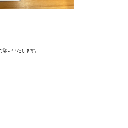
お願いいたします。