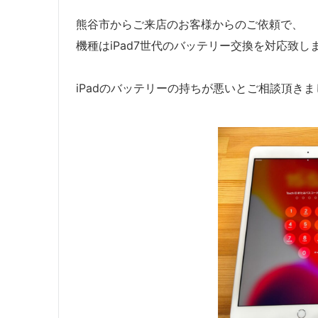
熊谷市からご来店のお客様からのご依頼で、
機種はiPad7世代のバッテリー交換を対応致し
iPadのバッテリーの持ちが悪いとご相談頂きま