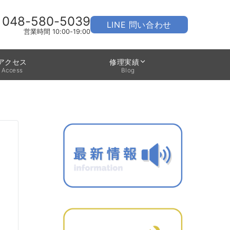
048-580-5039
LINE 問い合わせ
営業時間 10:00-19:00
アクセス
修理実績
Access
Blog