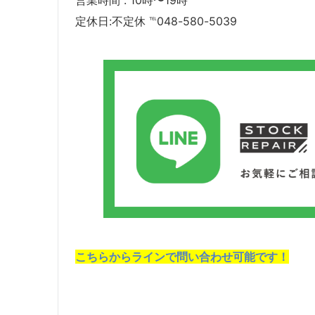
営業時間 : 10時〜19時
定休日:不定休 ℡048-580-5039
こちらからラインで問い合わせ可能です！