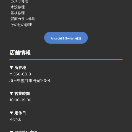
カメラ修理
水没修理
基板修理
背面ガラス修理
その他の修理
Android & Switch修理
店舗情報
▼ 所在地
〒360-0813
埼玉県熊谷市円光1-3-4
▼ 営業時間
10:00-19:00
▼ 定休日
不定休