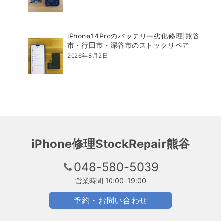
iPhone14Proのバッテリー劣化修理|熊谷
市・行田市・深谷市のストックリペア
2026年8月2日
iPhone修理StockRepair熊谷
048-580-5039
営業時間 10:00-19:00
予約・お問い合わせ