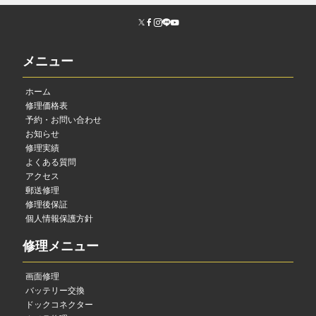
メニュー
ホーム
修理価格表
予約・お問い合わせ
お知らせ
修理実績
よくある質問
アクセス
郵送修理
修理後保証
個人情報保護方針
修理メニュー
画面修理
バッテリー交換
ドックコネクター