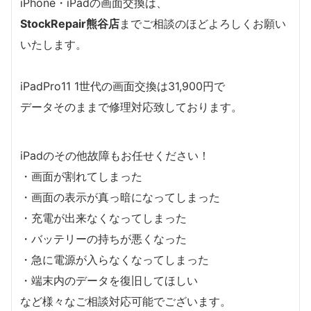
iPhone・iPadの画面交換は、
StockRepair熊谷店
までご相談のほどよろしくお願い
いたします。
iPadPro11 1世代の画面交換は31,900円で
データそのままで修理対応致しております。
iPadのその他故障もお任せください！
・画面が割れてしまった
・画面の表示が真っ暗になってしまった
・充電が出来なくなってしまった
・バッテリーの持ちが悪くなった
・急に電源が入らなくなってしまった
・端末内のデータを復旧してほしい
など様々なご相談対応可能でございます。