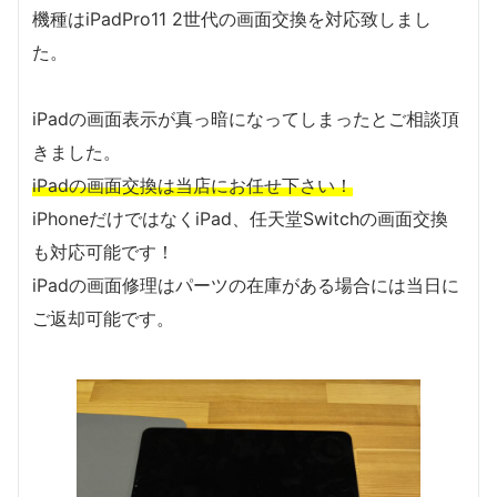
機種はiPadPro11 2世代の画面交換を対応致しまし
た。
iPadの画面表示が真っ暗になってしまったとご相談頂
きました。
iPadの画面交換は当店にお任せ下さい！
iPhoneだけではなくiPad、任天堂Switchの画面交換
も対応可能です！
iPadの画面修理はパーツの在庫がある場合には当日に
ご返却可能です。