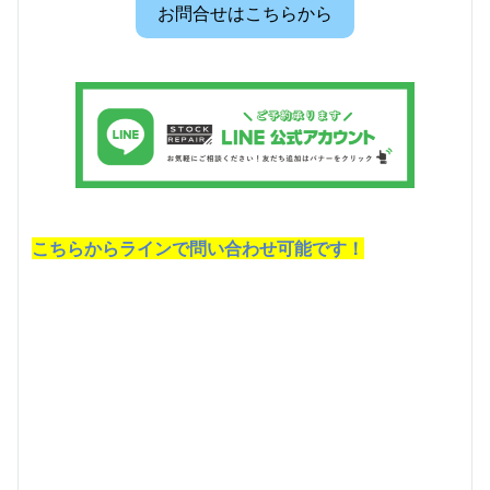
お問合せはこちらから
こちらからラインで問い合わせ可能です！