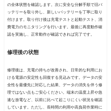
の全体状態を確認します。次に安全な分解手順で旧バ
ッテリーを取り外し、新しいバッテリーを丁寧に取り
付けます。取り付け後は充電テストと起動テスト、消
費電力のモニタリングを行います。最後に再度動作確
認を実施し、正常動作が確認できれば完了です。
修理後の状態
修理後は、充電の持ちが改善され、日常的な利用にお
ける電源の安定性も回復する見込みです。データの安
全性を最優先に対応した結果、データの消失を伴う修
理ではない点もご安心ください。端末の温度上昇や急
速な放電など、以前に比べて起こりにくい状況を確認
しています。ただし、長時間の利用や高負荷作業時に