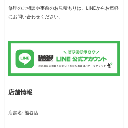
修理のご相談や事前のお見積もりは、LINEからお気軽
にお問い合わせください。
店舗情報
店舗名: 熊谷店