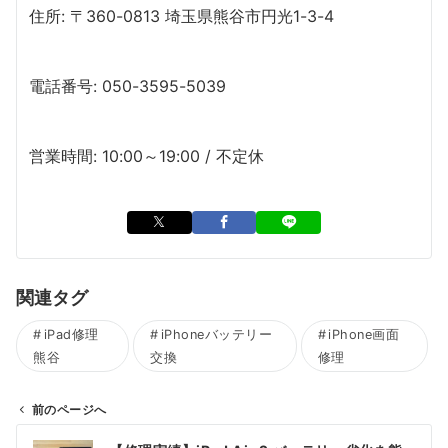
住所: 〒360-0813 埼玉県熊谷市円光1-3-4
電話番号: 050-3595-5039
営業時間: 10:00～19:00 / 不定休
関連タグ
iPad修理
iPhoneバッテリー
iPhone画面
熊谷
交換
修理
前のページへ
投