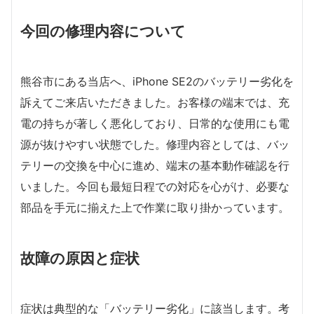
今回の修理内容について
熊谷市にある当店へ、iPhone SE2のバッテリー劣化を
訴えてご来店いただきました。お客様の端末では、充
電の持ちが著しく悪化しており、日常的な使用にも電
源が抜けやすい状態でした。修理内容としては、バッ
テリーの交換を中心に進め、端末の基本動作確認を行
いました。今回も最短日程での対応を心がけ、必要な
部品を手元に揃えた上で作業に取り掛かっています。
故障の原因と症状
症状は典型的な「バッテリー劣化」に該当します。考