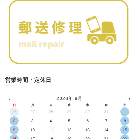
営業時間・定休日
‹
›
2026年 8月
日
月
火
水
木
金
土
26
27
28
29
30
31
1
2
3
4
5
6
7
8
9
10
11
12
13
14
15
16
17
18
19
20
21
22