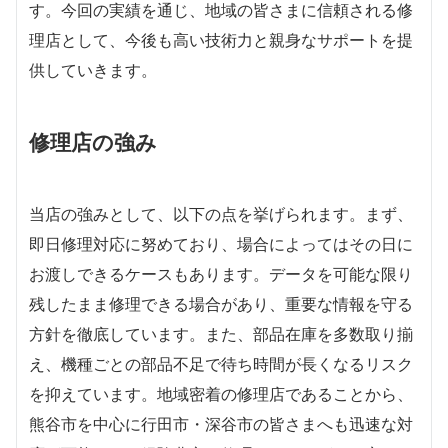
す。今回の実績を通じ、地域の皆さまに信頼される修
理店として、今後も高い技術力と親身なサポートを提
供していきます。
修理店の強み
当店の強みとして、以下の点を挙げられます。まず、
即日修理対応に努めており、場合によってはその日に
お渡しできるケースもあります。データを可能な限り
残したまま修理できる場合があり、重要な情報を守る
方針を徹底しています。また、部品在庫を多数取り揃
え、機種ごとの部品不足で待ち時間が長くなるリスク
を抑えています。地域密着の修理店であることから、
熊谷市を中心に行田市・深谷市の皆さまへも迅速な対