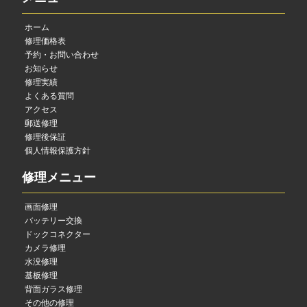
ホーム
修理価格表
予約・お問い合わせ
お知らせ
修理実績
よくある質問
アクセス
郵送修理
修理後保証
個人情報保護方針
修理メニュー
画面修理
バッテリー交換
ドックコネクター
カメラ修理
水没修理
基板修理
背面ガラス修理
その他の修理