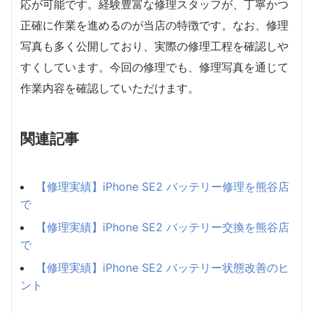
応が可能です。経験豊富な修理スタッフが、丁寧かつ
正確に作業を進めるのが当店の特徴です。なお、修理
写真も多く公開しており、実際の修理工程を確認しや
すくしています。今回の修理でも、修理写真を通じて
作業内容を確認していただけます。
関連記事
【修理実績】iPhone SE2 バッテリー修理を熊谷店
で
【修理実績】iPhone SE2 バッテリー交換を熊谷店
で
【修理実績】iPhone SE2 バッテリー状態改善のヒ
ント