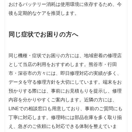
おけるバッテリー消耗は使用環境に依存するため、今
後も定期的なケアを推奨します。
同じ症状でお困りの方へ
同じ機種・症状でお困りの方には、地域密着の修理店
として当店の利用をおすすめします。熊谷市・行田
市・深谷市の方々には、即日修理対応の実績が多く、
データを守る修理方針を大切にしています。端末をお
預かりする際には、事前にお見積もりを提示し、修理
内容を分かりやすくご案内します。近隣の方には、
LINEでの相談窓口も用意しており、事前のご質問にも
丁寧に対応します。修理時には部品在庫を多く取り揃
え、急ぎのご依頼にも対応できる体制を整えていま