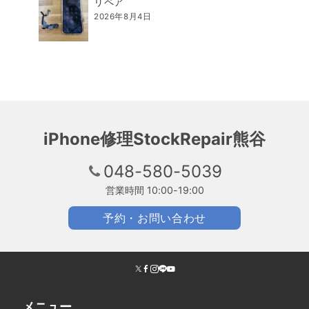
リペア
2026年8月4日
iPhone修理StockRepair熊谷
048-580-5039
営業時間 10:00-19:00
予約・お問い合わせ
メニュー