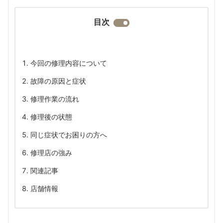
目次
今回の修理内容について
故障の原因と症状
修理作業の流れ
修理後の状態
同じ症状でお困りの方へ
修理店の強み
関連記事
店舗情報