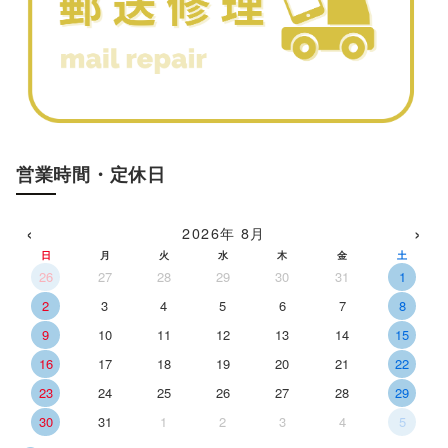
営業時間・定休日
‹
›
2026年 8月
日
月
火
水
木
金
土
26
27
28
29
30
31
1
2
3
4
5
6
7
8
9
10
11
12
13
14
15
16
17
18
19
20
21
22
23
24
25
26
27
28
29
30
31
1
2
3
4
5