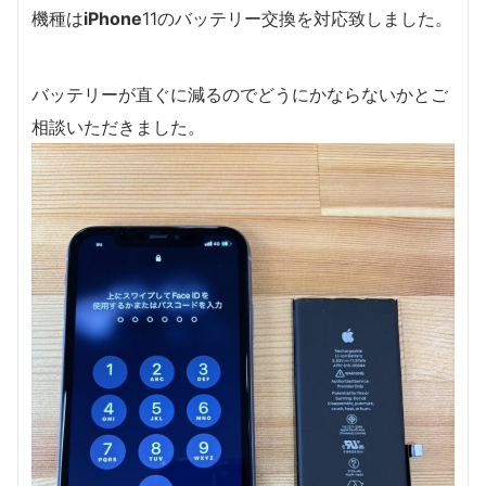
機種は
iPhone
11のバッテリー交換を対応致しました。
バッテリーが直ぐに減るのでどうにかならないかとご
相談いただきました。