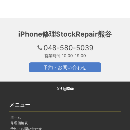
iPhone修理StockRepair熊谷
048-580-5039
営業時間 10:00-19:00
予約・お問い合わせ
メニュー
ホーム
修理価格表
予約・お問い合わせ