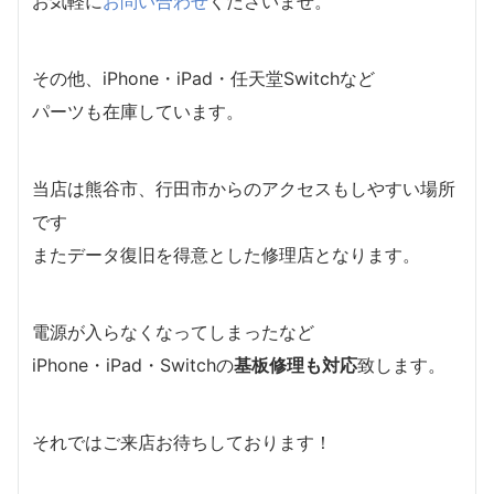
お気軽に
お問い合わせ
くださいませ。
その他、iPhone・iPad・任天堂Switchなど
パーツも在庫しています。
当店は熊谷市、行田市からのアクセスもしやすい場所
です
またデータ復旧を得意とした修理店となります。
電源が入らなくなってしまったなど
iPhone・iPad・Switchの
基板修理も対応
致します。
それではご来店お待ちしております！