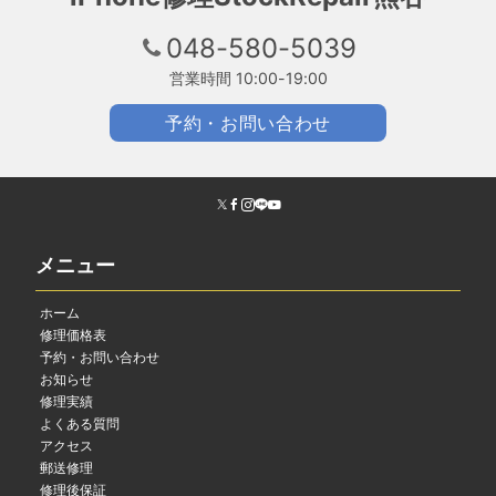
048-580-5039
営業時間 10:00-19:00
予約・お問い合わせ
メニュー
ホーム
修理価格表
予約・お問い合わせ
お知らせ
修理実績
よくある質問
アクセス
郵送修理
修理後保証