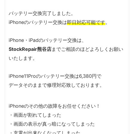
バッテリー交換完了しました。
iPhoneのバッテリー交換は
即日対応可能です
。
iPhone・iPadのバッテリー交換は、
StockRepair熊谷店
までご相談のほどよろしくお願い
いたします。
iPhone11Proのバッテリー交換は6,380円で
データそのままで修理対応致しております。
iPhoneのその他の故障をお任せください！
・画面が割れてしまった
・画面の表示が真っ暗になってしまった
・充電が出来なくなってしまった