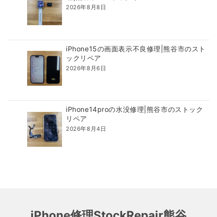
2026年8月8日
iPhone15の画面表示不良修理|熊谷市のスト
ックリペア
2026年8月6日
iPhone14proの水没修理|熊谷市のストック
リペア
2026年8月4日
iPhone修理StockRepair熊谷