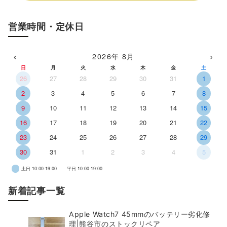
営業時間・定休日
‹
›
2026年 8月
日
月
火
水
木
金
土
26
27
28
29
30
31
1
2
3
4
5
6
7
8
9
10
11
12
13
14
15
16
17
18
19
20
21
22
23
24
25
26
27
28
29
30
31
1
2
3
4
5
土日 10:00-19:00
平日 10:00-19:00
新着記事一覧
Apple Watch7 45mmのバッテリー劣化修
理|熊谷市のストックリペア