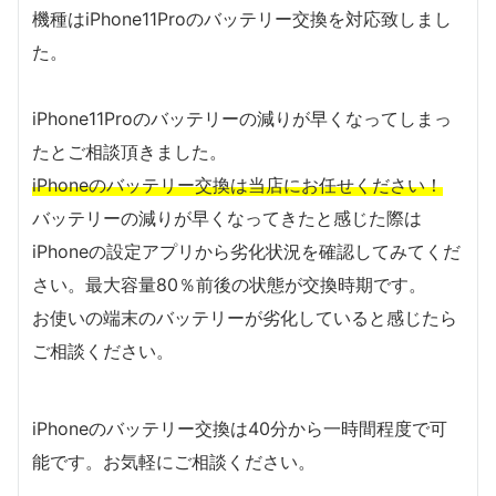
機種はiPhone11Proのバッテリー交換を対応致しまし
た。
iPhone11Proのバッテリーの減りが早くなってしまっ
たとご相談頂きました。
iPhoneのバッテリー交換は当店にお任せください！
バッテリーの減りが早くなってきたと感じた際は
iPhoneの設定アプリから劣化状況を確認してみてくだ
さい。最大容量80％前後の状態が交換時期です。
お使いの端末のバッテリーが劣化していると感じたら
ご相談ください。
iPhoneのバッテリー交換は40分から一時間程度で可
能です。お気軽にご相談ください。