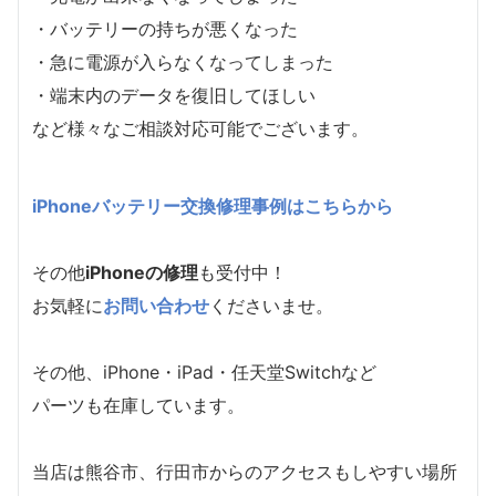
・バッテリーの持ちが悪くなった
・急に電源が入らなくなってしまった
・端末内のデータを復旧してほしい
など様々なご相談対応可能でございます。
iPhoneバッテリー交換修理事例はこちらから
その他
iPhoneの修理
も受付中！
お気軽に
お問い合わせ
くださいませ。
その他、iPhone・iPad・任天堂Switchなど
パーツも在庫しています。
当店は熊谷市、行田市からのアクセスもしやすい場所