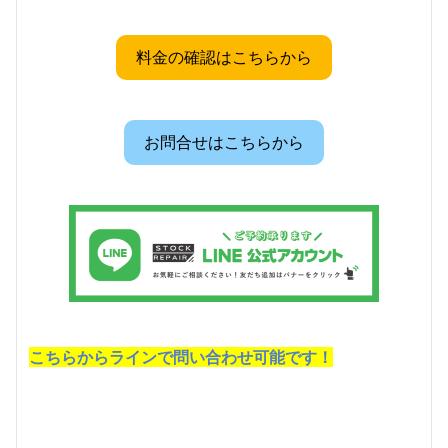
料金の確認はこちらから
お問合せはこちらから
こちらからラインで問い合わせ可能です！