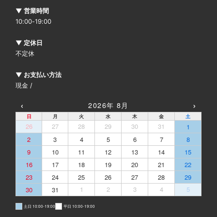
▼ 営業時間
10:00-19:00
▼ 定休日
不定休
▼ お支払い方法
現金 /
‹
›
2026年 8月
日
月
火
水
木
金
土
26
27
28
29
30
31
1
2
3
4
5
6
7
8
9
10
11
12
13
14
15
16
17
18
19
20
21
22
23
24
25
26
27
28
29
30
31
1
2
3
4
5
土日 10:00-19:00
平日 10:00-19:00