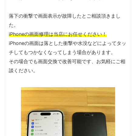
落下の衝撃で画面表示が故障したとご相談頂きまし
た。
iPhoneの画面修理は当店にお任せください！
iPhoneの画面は落とした衝撃や水没などによってタッ
チしてもつかなくなってしまう場合があります。
その場合でも画面交換で改善可能です、お気軽にご相
談ください。