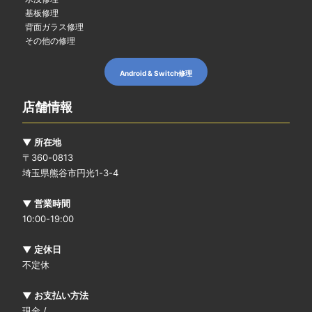
基板修理
背面ガラス修理
その他の修理
Android & Switch修理
店舗情報
▼ 所在地
〒360-0813
埼玉県熊谷市円光1-3-4
▼ 営業時間
10:00-19:00
▼ 定休日
不定休
▼ お支払い方法
現金 /