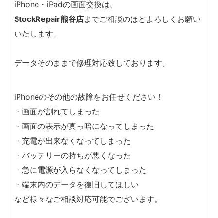
iPhone・iPadの画面交換は、
StockRepair熊谷店
までご相談のほどよろしくお願い
いたします。
データそのままで修理対応致しております。
iPhoneのその他の故障をお任せください！
・画面が割れてしまった
・画面の表示が真っ暗になってしまった
・充電が出来なくなってしまった
・バッテリーの持ちが悪くなった
・急に電源が入らなくなってしまった
・端末内のデータを復旧してほしい
など様々なご相談対応可能でございます。