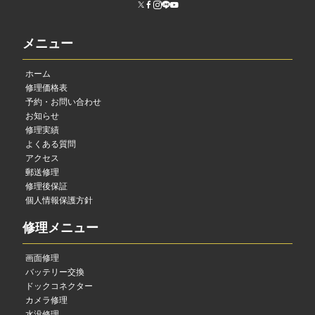
メニュー
ホーム
修理価格表
予約・お問い合わせ
お知らせ
修理実績
よくある質問
アクセス
郵送修理
修理後保証
個人情報保護方針
修理メニュー
画面修理
バッテリー交換
ドックコネクター
カメラ修理
水没修理