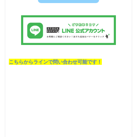
こちらからラインで問い合わせ可能です！