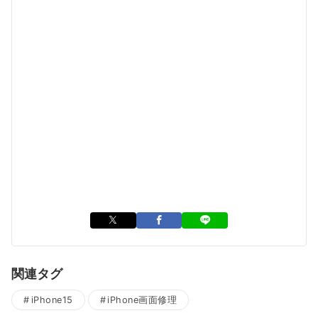
関連タグ
iPhone15
iPhone画面修理