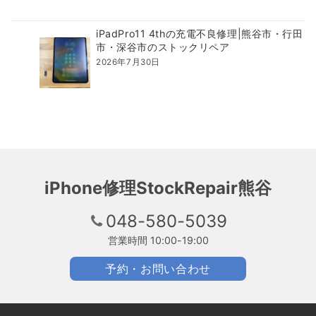
iPadPro11 4thの充電不良修理|熊谷市・行田
市・深谷市のストックリペア
2026年7月30日
iPhone修理StockRepair熊谷
048-580-5039
営業時間 10:00-19:00
予約・お問い合わせ