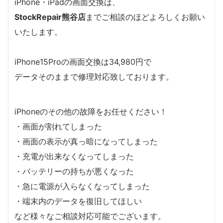
iPhone・iPadの画面交換は、
StockRepair熊谷店
までご相談のほどよろしくお願い
いたします。
iPhone15Proの画面交換は34,980円で
データそのままで修理対応致しております。
iPhoneのその他の故障をお任せください！
・画面が割れてしまった
・画面の表示が真っ暗になってしまった
・充電が出来なくなってしまった
・バッテリーの持ちが悪くなった
・急に電源が入らなくなってしまった
・端末内のデータを復旧してほしい
など様々なご相談対応可能でございます。