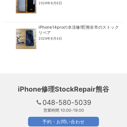
2026年8月6日
iPhone14proの水没修理|熊谷市のストック
リペア
2026年8月4日
iPhone修理StockRepair熊谷
048-580-5039
営業時間 10:00-19:00
予約・お問い合わせ