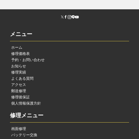
メニュー
ホーム
修理価格表
予約・お問い合わせ
お知らせ
修理実績
よくある質問
アクセス
郵送修理
修理後保証
個人情報保護方針
修理メニュー
画面修理
バッテリー交換