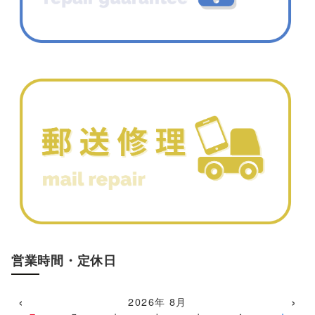
営業時間・定休日
‹
›
2026年 8月