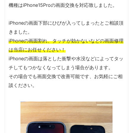
機種はiPhone15Proの画面交換を対応致しました。
iPhoneの画面下部にひびが入ってしまったとご相談頂
きました。
iPhoneの画面割れ、タッチが効かないなどの画面修理
は当店にお任せください！
iPhoneの画面は落とした衝撃や水没などによってタッ
チしてもつかなくなってしまう場合があります。
その場合でも画面交換で改善可能です、お気軽にご相
談ください。