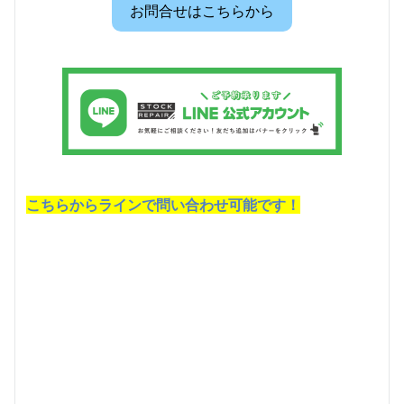
お問合せはこちらから
こちらからラインで問い合わせ可能です！