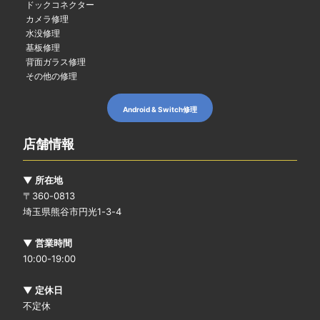
ドックコネクター
カメラ修理
水没修理
基板修理
背面ガラス修理
その他の修理
Android & Switch修理
店舗情報
▼ 所在地
〒360-0813
埼玉県熊谷市円光1-3-4
▼ 営業時間
10:00-19:00
▼ 定休日
不定休