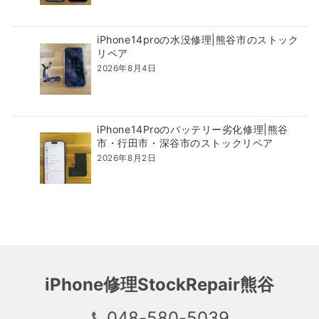
iPhone14proの水没修理|熊谷市のストック
リペア
2026年8月4日
iPhone14Proのバッテリー劣化修理|熊谷
市・行田市・深谷市のストックリペア
2026年8月2日
iPhone修理StockRepair熊谷
048-580-5039