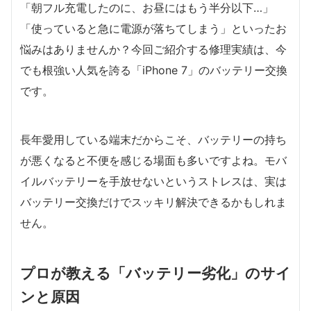
「朝フル充電したのに、お昼にはもう半分以下…」
「使っていると急に電源が落ちてしまう」といったお
悩みはありませんか？今回ご紹介する修理実績は、今
でも根強い人気を誇る「iPhone 7」のバッテリー交換
です。
長年愛用している端末だからこそ、バッテリーの持ち
が悪くなると不便を感じる場面も多いですよね。モバ
イルバッテリーを手放せないというストレスは、実は
バッテリー交換だけでスッキリ解決できるかもしれま
せん。
プロが教える「バッテリー劣化」のサイ
ンと原因