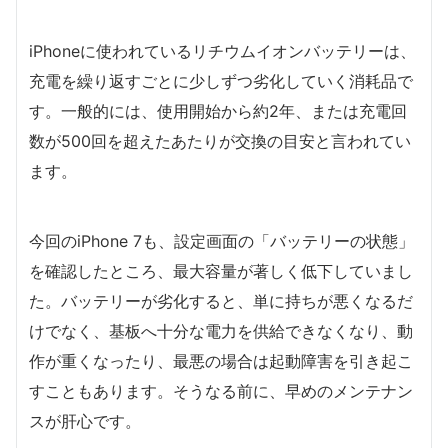
iPhoneに使われているリチウムイオンバッテリーは、
充電を繰り返すごとに少しずつ劣化していく消耗品で
す。一般的には、使用開始から約2年、または充電回
数が500回を超えたあたりが交換の目安と言われてい
ます。
今回のiPhone 7も、設定画面の「バッテリーの状態」
を確認したところ、最大容量が著しく低下していまし
た。バッテリーが劣化すると、単に持ちが悪くなるだ
けでなく、基板へ十分な電力を供給できなくなり、動
作が重くなったり、最悪の場合は起動障害を引き起こ
すこともあります。そうなる前に、早めのメンテナン
スが肝心です。