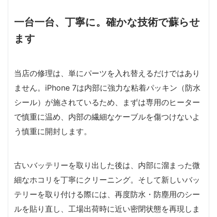
一台一台、丁寧に。確かな技術で蘇らせ
ます
当店の修理は、単にパーツを入れ替えるだけではあり
ません。iPhone 7は内部に強力な粘着パッキン（防水
シール）が施されているため、まずは専用のヒーター
で慎重に温め、内部の繊細なケーブルを傷つけないよ
う慎重に開封します。
古いバッテリーを取り出した後は、内部に溜まった微
細なホコリを丁寧にクリーニング。そして新しいバッ
テリーを取り付ける際には、再度防水・防塵用のシー
ルを貼り直し、工場出荷時に近い密閉状態を再現しま