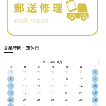
営業時間・定休日
‹
›
2026年 8月
日
月
火
水
木
金
土
26
27
28
29
30
31
1
2
3
4
5
6
7
8
9
10
11
12
13
14
15
16
17
18
19
20
21
22
23
24
25
26
27
28
29