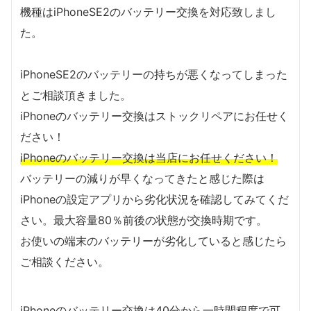
機種はiPhoneSE2のバッテリー交換を対応致しまし
た。
iPhoneSE2のバッテリーの持ちが悪くなってしまった
とご相談頂きました。
iPhoneのバッテリー交換はストックリペアにお任せく
ださい！
iPhoneのバッテリー交換は当店にお任せください！
バッテリーの減りが早くなってきたと感じた際は
iPhoneの設定アプリから劣化状況を確認してみてくだ
さい。最大容量80％前後の状態が交換時期です。
お使いの端末のバッテリーが劣化していると感じたら
ご相談ください。
iPhoneのバッテリー交換は40分から一時間程度で可