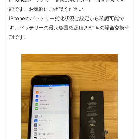
能です。お気軽にご相談ください.
iPhoneのバッテリー劣化状況は設定から確認可能で
す、バッテリーの最大容量確認頂き80％の場合交換時
期です。