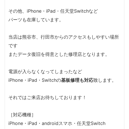
その他、iPhone・iPad・任天堂Switchなど
パーツも在庫しています。
当店は熊谷市、行田市からのアクセスもしやすい場所
です
またデータ復旧を得意とした修理店となります。
電源が入らなくなってしまったなど
iPhone・iPad・Switchの
基板修理も対応
致します。
それではご来店お待ちしております！
［対応機種］
iPhone・iPad・androidスマホ・任天堂Switch