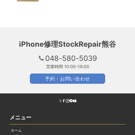
iPhone修理StockRepair熊谷
048-580-5039
営業時間 10:00-19:00
予約・お問い合わせ
メニュー
ホーム