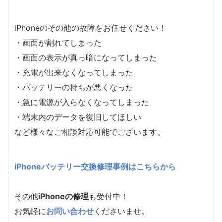
iPhoneのその他の故障をお任せください！
・画面が割れてしまった
・画面の表示が真っ暗になってしまった
・充電が出来なくなってしまった
・バッテリーの持ちが悪くなった
・急に電源が入らなくなってしまった
・端末内のデータを復旧してほしい
など様々なご相談対応可能でございます。
iPhoneバッテリー交換修理事例はこちらから
その他
iPhoneの修理
も受付中！
お気軽に
お問い合わせ
くださいませ。