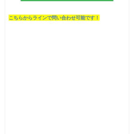
こちらからラインで問い合わせ可能です！