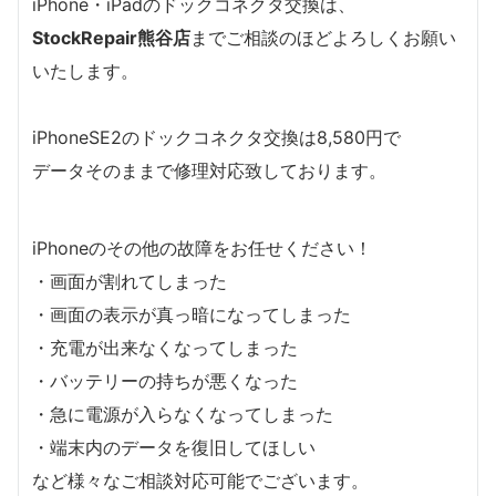
iPhone・iPadのドックコネクタ交換は、
StockRepair熊谷店
までご相談のほどよろしくお願い
いたします。
iPhoneSE2のドックコネクタ交換は8,580円で
データそのままで修理対応致しております。
iPhoneのその他の故障をお任せください！
・画面が割れてしまった
・画面の表示が真っ暗になってしまった
・充電が出来なくなってしまった
・バッテリーの持ちが悪くなった
・急に電源が入らなくなってしまった
・端末内のデータを復旧してほしい
など様々なご相談対応可能でございます。