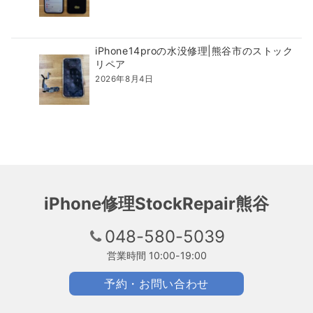
iPhone14proの水没修理|熊谷市のストック
リペア
2026年8月4日
iPhone修理StockRepair熊谷
048-580-5039
営業時間 10:00-19:00
予約・お問い合わせ