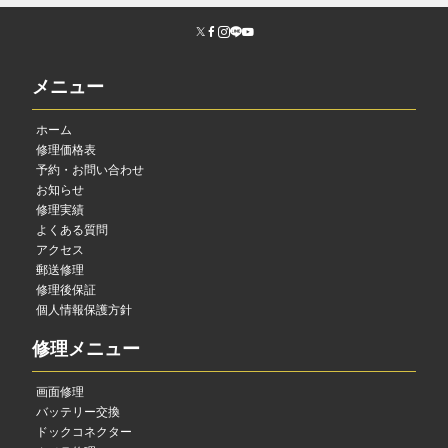
メニュー
ホーム
修理価格表
予約・お問い合わせ
お知らせ
修理実績
よくある質問
アクセス
郵送修理
修理後保証
個人情報保護方針
修理メニュー
画面修理
バッテリー交換
ドックコネクター