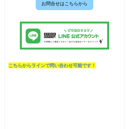
お問合せはこちらから
こちらからラインで問い合わせ可能です！