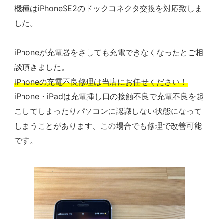
機種はiPhoneSE2のドックコネクタ交換を対応致しま
した。
iPhoneが充電器をさしても充電できなくなったとご相
談頂きました。
iPhoneの充電不良修理は当店にお任せください！
iPhone・iPadは充電挿し口の接触不良で充電不良を起
こしてしまったりパソコンに認識しない状態になって
しまうことがあります、この場合でも修理で改善可能
です。