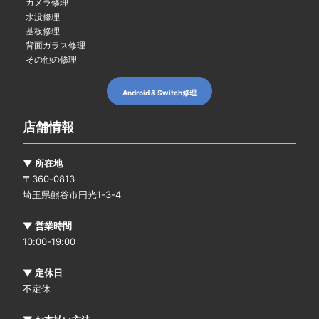
カメラ修理
水没修理
基板修理
背面ガラス修理
その他の修理
Android & Switch修理
店舗情報
▼ 所在地
〒360-0813
埼玉県熊谷市円光1-3-4
▼ 営業時間
10:00-19:00
▼ 定休日
不定休