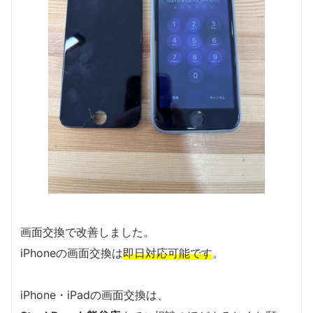
画面交換で改善しました。
iPhoneの画面交換は
即日対応可能です
。
iPhone・iPadの画面交換は、