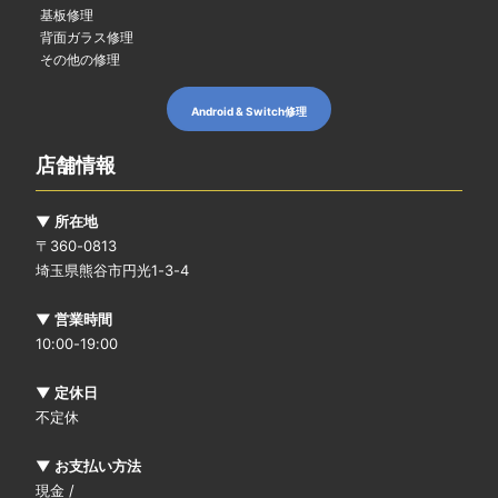
基板修理
背面ガラス修理
その他の修理
Android & Switch修理
店舗情報
▼ 所在地
〒360-0813
埼玉県熊谷市円光1-3-4
▼ 営業時間
10:00-19:00
▼ 定休日
不定休
▼ お支払い方法
現金 /