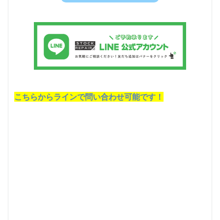
こちらからラインで問い合わせ可能です！