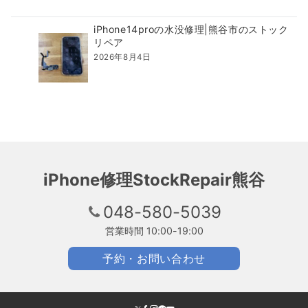
iPhone14proの水没修理|熊谷市のストック
リペア
2026年8月4日
iPhone修理StockRepair熊谷
048-580-5039
営業時間 10:00-19:00
予約・お問い合わせ