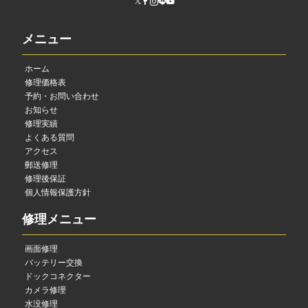
メニュー
ホーム
修理価格表
予約・お問い合わせ
お知らせ
修理実績
よくある質問
アクセス
郵送修理
修理後保証
個人情報保護方針
修理メニュー
画面修理
バッテリー交換
ドックコネクター
カメラ修理
水没修理