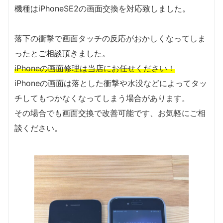
機種はiPhoneSE2の画面交換を対応致しました。
落下の衝撃で画面タッチの反応がおかしくなってしま
ったとご相談頂きました。
iPhoneの画面修理は当店にお任せください！
iPhoneの画面は落とした衝撃や水没などによってタッ
チしてもつかなくなってしまう場合があります。
その場合でも画面交換で改善可能です、お気軽にご相
談ください。