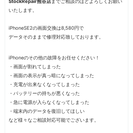
StockRepair熊谷店
までご相談のほどよろしくお願い
いたします。
iPhoneSE2の画面交換は8,580円で
データそのままで修理対応致しております。
iPhoneのその他の故障をお任せください！
・画面が割れてしまった
・画面の表示が真っ暗になってしまった
・充電が出来なくなってしまった
・バッテリーの持ちが悪くなった
・急に電源が入らなくなってしまった
・端末内のデータを復旧してほしい
など様々なご相談対応可能でございます。