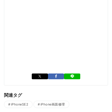
関連タグ
iPhoneSE2
iPhone画面修理