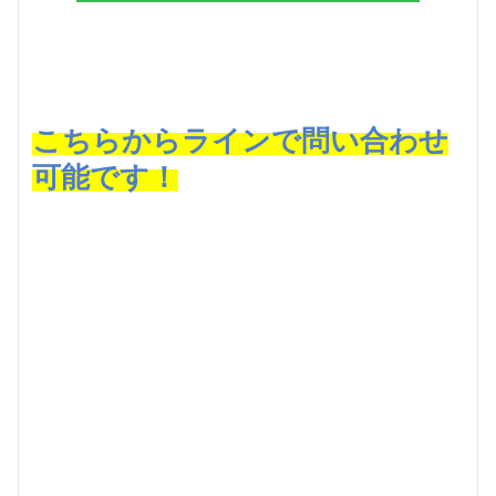
こちらからラインで問い合わせ
可能です！