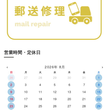
営業時間・定休日
‹
›
2026年 8月
日
月
火
水
木
金
土
26
27
28
29
30
31
1
2
3
4
5
6
7
8
9
10
11
12
13
14
15
16
17
18
19
20
21
22
23
24
25
26
27
28
29