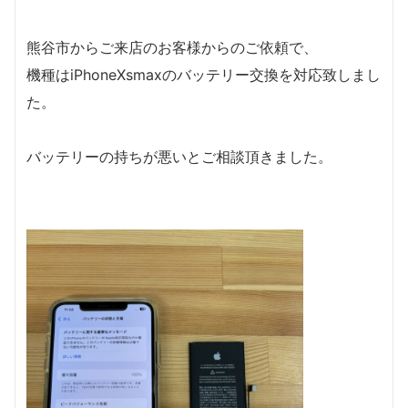
熊谷市からご来店のお客様からのご依頼で、
機種はiPhoneXsmaxのバッテリー交換を対応致しまし
た。
バッテリーの持ちが悪いとご相談頂きました。