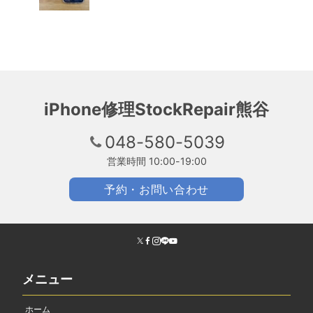
iPhone修理StockRepair熊谷
048-580-5039
営業時間 10:00-19:00
予約・お問い合わせ
メニュー
ホーム