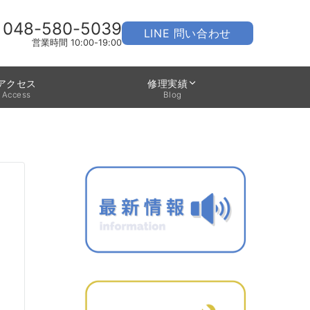
048-580-5039
LINE 問い合わせ
営業時間 10:00-19:00
アクセス
修理実績
Access
Blog