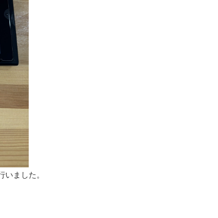
行いました。