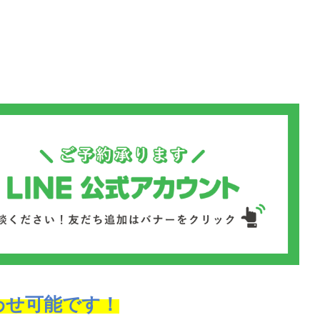
わせ可能です！