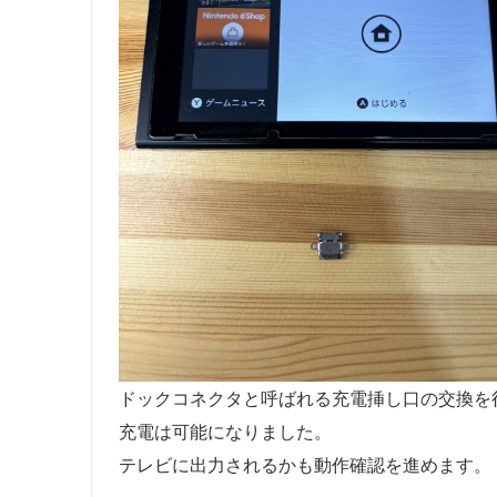
ドックコネクタと呼ばれる充電挿し口の交換を
充電は可能になりました。
テレビに出力されるかも動作確認を進めます。