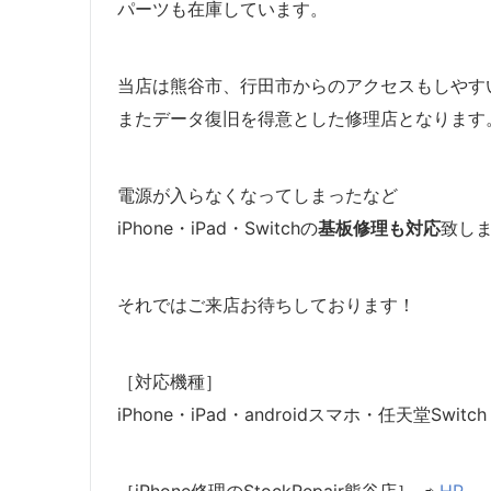
パーツも在庫しています。
当店は熊谷市、行田市からのアクセスもしやす
またデータ復旧を得意とした修理店となります
電源が入らなくなってしまったなど
iPhone・iPad・Switchの
基板修理も対応
致し
それではご来店お待ちしております！
［対応機種］
iPhone・iPad・androidスマホ・任天堂Switch