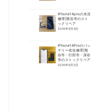
iPhone14proの水没
修理|熊谷市のスト
ックリペア
2026年8月4日
iPhone14Proのバッ
テリー劣化修理|熊
谷市・行田市・深谷
市のストックリペア
2026年8月2日