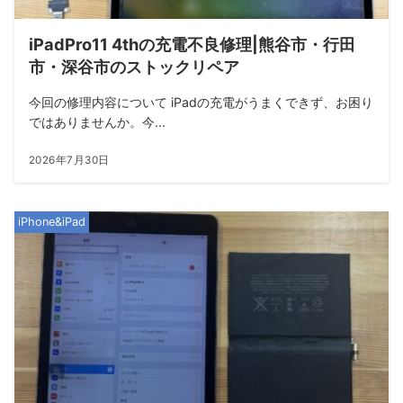
iPadPro11 4thの充電不良修理|熊谷市・行田
市・深谷市のストックリペア
今回の修理内容について iPadの充電がうまくできず、お困り
ではありませんか。今...
2026年7月30日
iPhone&iPad