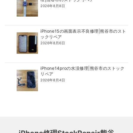
2026年8月8日
iPhone15の画面表示不良修理|熊谷市のスト
ックリペア
2026年8月6日
iPhone14proの水没修理|熊谷市のストック
リペア
2026年8月4日