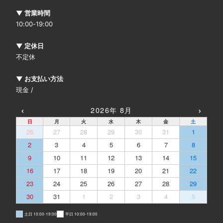
▼ 営業時間
10:00-19:00
▼ 定休日
不定休
▼ お支払い方法
現金 /
‹
›
2026年 8月
日
月
火
水
木
金
土
26
27
28
29
30
31
1
2
3
4
5
6
7
8
9
10
11
12
13
14
15
16
17
18
19
20
21
22
23
24
25
26
27
28
29
30
31
1
2
3
4
5
土日 10:00-19:00
平日 10:00-19:00