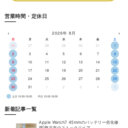
営業時間・定休日
‹
›
2026年 8月
日
月
火
水
木
金
土
26
27
28
29
30
31
1
2
3
4
5
6
7
8
9
10
11
12
13
14
15
16
17
18
19
20
21
22
23
24
25
26
27
28
29
30
31
1
2
3
4
5
土日 10:00-19:00
平日 10:00-19:00
新着記事一覧
Apple Watch7 45mmのバッテリー劣化修
理|熊谷市のストックリペア