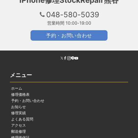
iPhone修理StockRepair熊谷
048-580-5039
営業時間 10:00-19:00
予約・お問い合わせ
メニュー
ホーム
修理価格表
予約・お問い合わせ
お知らせ
修理実績
よくある質問
アクセス
郵送修理
修理後保証