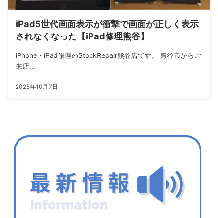
iPad5世代画面表示が衝撃で画面が正しく表示
されなくなった【iPad修理熊谷】
iPhone・iPad修理のStockRepair熊谷店です。 熊谷市からご
来店...
2025年10月7日