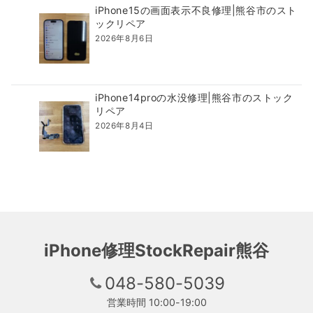
iPhone15の画面表示不良修理|熊谷市のスト
ックリペア
2026年8月6日
iPhone14proの水没修理|熊谷市のストック
リペア
2026年8月4日
iPhone修理StockRepair熊谷
048-580-5039
営業時間 10:00-19:00