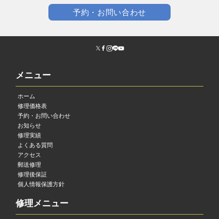
予約・お問い合わせ
メニュー
ホーム
修理価格表
予約・お問い合わせ
お知らせ
修理実績
よくある質問
アクセス
郵送修理
修理後保証
個人情報保護方針
修理メニュー