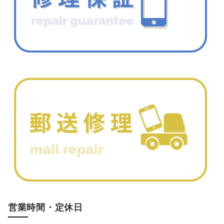
営業時間・定休日