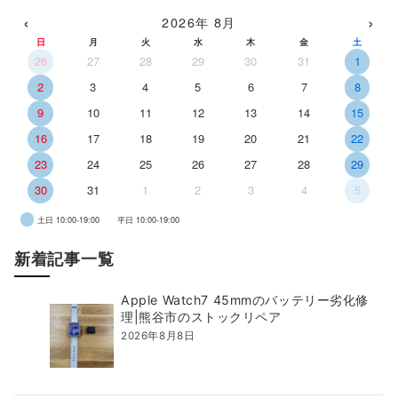
‹
›
2026年 8月
日
月
火
水
木
金
土
26
27
28
29
30
31
1
2
3
4
5
6
7
8
9
10
11
12
13
14
15
16
17
18
19
20
21
22
23
24
25
26
27
28
29
30
31
1
2
3
4
5
土日 10:00-19:00
平日 10:00-19:00
新着記事一覧
Apple Watch7 45mmのバッテリー劣化修
理|熊谷市のストックリペア
2026年8月8日