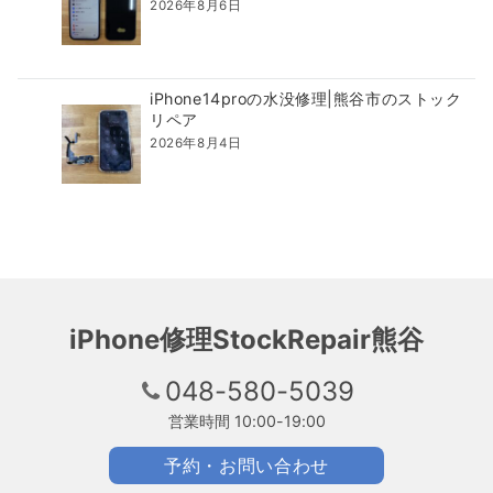
2026年8月6日
iPhone14proの水没修理|熊谷市のストック
リペア
2026年8月4日
iPhone修理StockRepair熊谷
048-580-5039
営業時間 10:00-19:00
予約・お問い合わせ