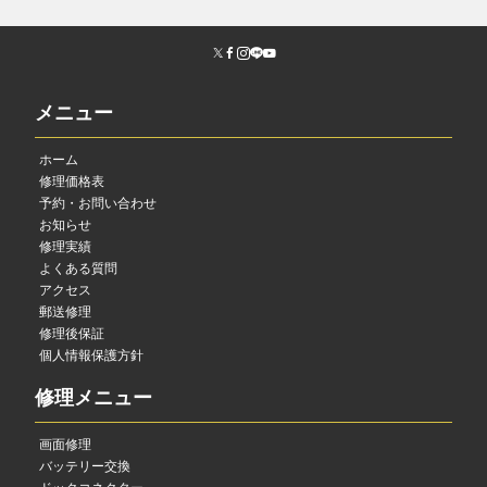
メニュー
ホーム
修理価格表
予約・お問い合わせ
お知らせ
修理実績
よくある質問
アクセス
郵送修理
修理後保証
個人情報保護方針
修理メニュー
画面修理
バッテリー交換