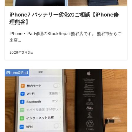
iPhone7 バッテリー劣化のご相談【iPhone修
理熊谷】
iPhone・iPad修理のStockRepair熊谷店です。 熊谷市からご
来店...
2026年3月3日
iPhone&iPad