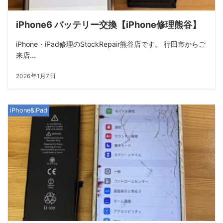
iPhone6 バッテリー交換【iPhone修理熊谷】
iPhone・iPad修理のStockRepair熊谷店です。 行田市からご
来店...
2026年1月7日
iPhone&iPad