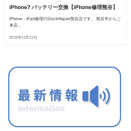
iPhone7 バッテリー交換【iPhone修理熊谷】
iPhone・iPad修理のStockRepair熊谷店です。 熊谷市からご
来店...
2025年12月22日