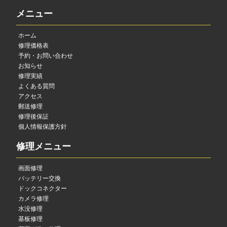
メニュー
ホーム
修理価格表
予約・お問い合わせ
お知らせ
修理実績
よくある質問
アクセス
郵送修理
修理後保証
個人情報保護方針
修理メニュー
画面修理
バッテリー交換
ドックコネクター
カメラ修理
水没修理
基板修理