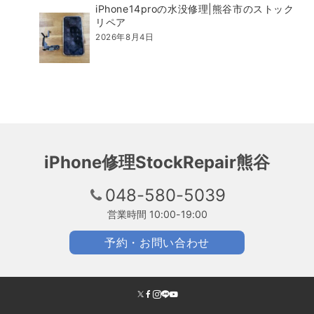
iPhone14proの水没修理|熊谷市のストック
リペア
2026年8月4日
iPhone修理StockRepair熊谷
048-580-5039
営業時間 10:00-19:00
予約・お問い合わせ