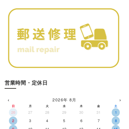
営業時間・定休日
‹
›
2026年 8月
日
月
火
水
木
金
土
26
27
28
29
30
31
1
2
3
4
5
6
7
8
9
10
11
12
13
14
15