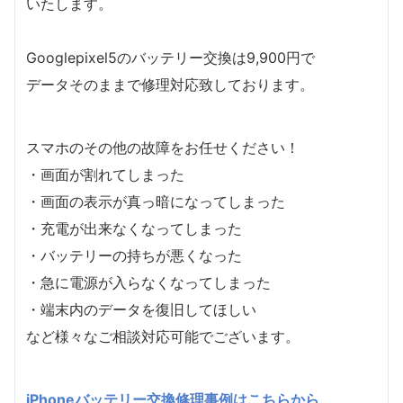
いたします。
Googlepixel5のバッテリー交換は9,900円で
データそのままで修理対応致しております。
スマホのその他の故障をお任せください！
・画面が割れてしまった
・画面の表示が真っ暗になってしまった
・充電が出来なくなってしまった
・バッテリーの持ちが悪くなった
・急に電源が入らなくなってしまった
・端末内のデータを復旧してほしい
など様々なご相談対応可能でございます。
iPhoneバッテリー交換修理事例はこちらから