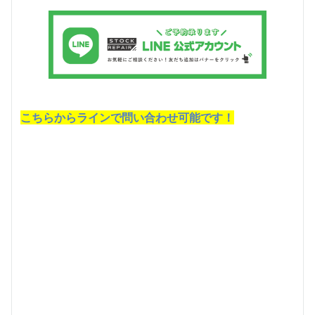
こちらからラインで問い合わせ可能です！