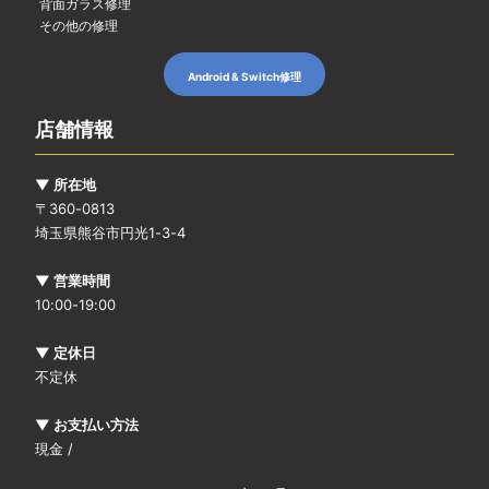
背面ガラス修理
その他の修理
Android & Switch修理
店舗情報
▼ 所在地
〒360-0813
埼玉県熊谷市円光1-3-4
▼ 営業時間
10:00-19:00
▼ 定休日
不定休
▼ お支払い方法
現金 /