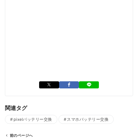
関連タグ
pixelバッテリー交換
スマホバッテリー交換
前のページへ