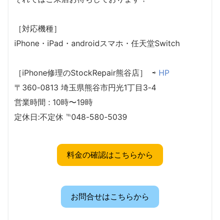
［対応機種］
iPhone・iPad・androidスマホ・任天堂Switch
［iPhone修理のStockRepair熊谷店］ ⇨
HP
〒360-0813 埼玉県熊谷市円光1丁目3-4
営業時間 : 10時〜19時
定休日:不定休 ℡048-580-5039
料金の確認はこちらから
お問合せはこちらから