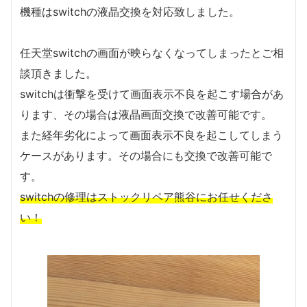
機種はswitchの液晶交換を対応致しました。
任天堂switchの画面が映らなくなってしまったとご相
談頂きました。
switchは衝撃を受けて画面表示不良を起こす場合があ
ります、その場合は液晶画面交換で改善可能です。
また経年劣化によって画面表示不良を起こしてしまう
ケースがあります。その場合にも交換で改善可能で
す。
switchの修理はストックリペア熊谷にお任せくださ
い！