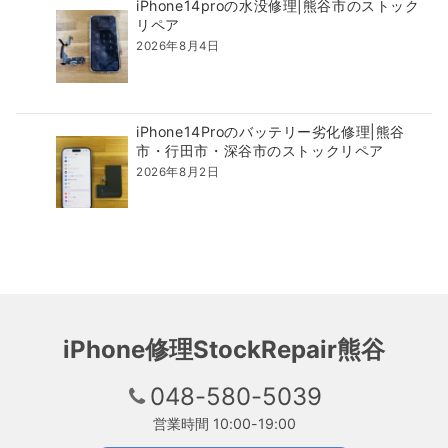
iPhone14proの水没修理|熊谷市のストック
リペア
2026年8月4日
iPhone14Proのバッテリー劣化修理|熊谷
市・行田市・深谷市のストックリペア
2026年8月2日
iPhone修理StockRepair熊谷
048-580-5039
営業時間 10:00-19:00