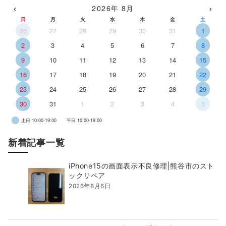
‹
›
2026年 8月
日
月
火
水
木
金
土
26
27
28
29
30
31
1
2
3
4
5
6
7
8
9
10
11
12
13
14
15
16
17
18
19
20
21
22
23
24
25
26
27
28
29
30
31
1
2
3
4
5
土日 10:00-19:00
平日 10:00-19:00
新着記事一覧
iPhone15の画面表示不良修理|熊谷市のスト
ックリペア
2026年8月6日