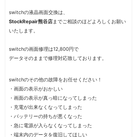
switchの液晶画面交換は、
StockRepair熊谷店
までご相談のほどよろしくお願い
いたします。
switchの画面修理は12,800円で
データそのままで修理対応致しております。
switchのその他の故障をお任せください！
・画面の表示がおかしい
・画面の表示が真っ暗になってしまった
・充電が出来なくなってしまった
・バッテリーの持ちが悪くなった
・急に電源が入らなくなってしまった
・端末内のデータを復旧してほしい