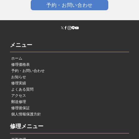
予約・お問い合わせ
メニュー
ホーム
修理価格表
予約・お問い合わせ
お知らせ
修理実績
よくある質問
アクセス
郵送修理
修理後保証
個人情報保護方針
修理メニュー