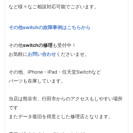
など様々なご相談対応可能でございます。
その他switchの故障事例はこちらから
その他
switchの修理
も受付中！
お気軽に
お問い合わせ
くださいませ。
その他、iPhone・iPad・任天堂Switchなど
パーツも在庫しています。
当店は熊谷市、行田市からのアクセスもしやすい場所
です
またデータ復旧を得意とした修理店となります。