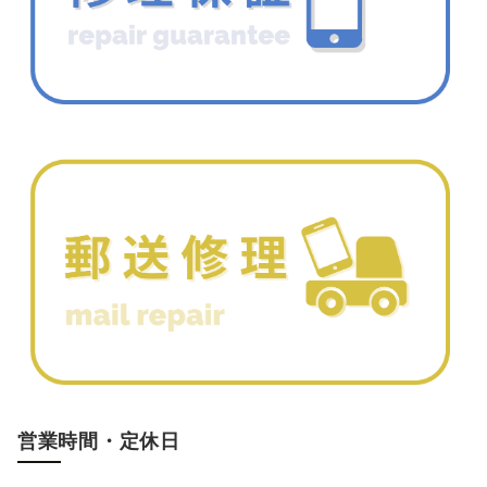
営業時間・定休日