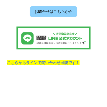
お問合せはこちらから
こちらからラインで問い合わせ可能です！