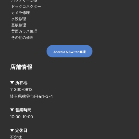
バッテリー交換
ドックコネクター
カメラ修理
水没修理
基板修理
背面ガラス修理
その他の修理
Android & Switch修理
店舗情報
▼ 所在地
〒360-0813
埼玉県熊谷市円光1-3-4
▼ 営業時間
10:00-19:00
▼ 定休日
不定休