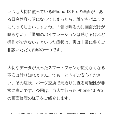
いつも大切に使っているiPhone 13 Proの画面が、あ
る日突然真っ暗になってしまったら、誰でもパニック
になってしまいますよね。「音は鳴るのに画面だけが
映らない」「通知のバイブレーションは感じるけれど
操作ができない」といった症状は、実は非常に多くご
相談いただく内容の一つです。
大切なデータが入ったスマートフォンが使えなくなる
不安は計り知れません。でも、どうぞご安心くださ
い。その症状、パーツ交換で元通りに直る可能性が非
常に高いです。今回は、当店で行ったiPhone 13 Pro
の画面修理の様子をご紹介します。