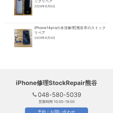
ックリペア
2026年8月6日
iPhone14proの水没修理|熊谷市のストック
リペア
2026年8月4日
iPhone修理StockRepair熊谷
048-580-5039
営業時間 10:00-19:00
予約・お問い合わせ