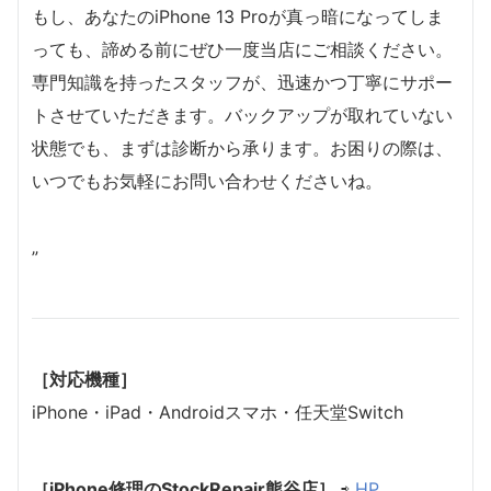
もし、あなたのiPhone 13 Proが真っ暗になってしま
っても、諦める前にぜひ一度当店にご相談ください。
専門知識を持ったスタッフが、迅速かつ丁寧にサポー
トさせていただきます。バックアップが取れていない
状態でも、まずは診断から承ります。お困りの際は、
いつでもお気軽にお問い合わせくださいね。
”
［対応機種］
iPhone・iPad・Androidスマホ・任天堂Switch
［iPhone修理のStockRepair熊谷店］
⇨
HP