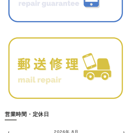
営業時間・定休日
‹
›
2026年 8月