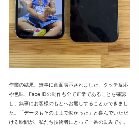
作業の結果、無事に画面表示されました。タッチ反応
や色味、Face IDの動作も全て正常であることを確認
し、無事にお客様のもとへお返しすることができまし
た。「データもそのままで助かった」と喜んでいただ
ける瞬間が、私たち技術者にとって一番の励みです。