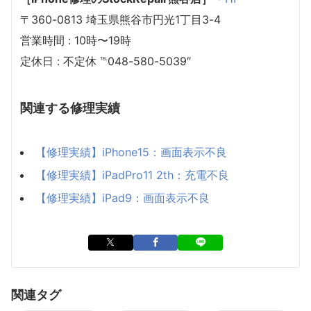
〒360-0813 埼玉県熊谷市円光1丁目3-4
営業時間 : 10時〜19時
定休日 : 不定休 ℡048-580-5039″
関連する修理実績
【修理実績】iPhone15：画面表示不良
【修理実績】iPadPro11 2th：充電不良
【修理実績】iPad9：画面表示不良
関連タグ