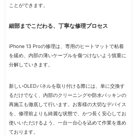
ことができます。
細部までこだわる、丁寧な修理プロセス
iPhone 13 Proの修理は、専用のヒートマットで粘着
を緩め、内部の薄いケーブルを傷つけないよう慎重に
分解していきます。
新しいOLEDパネルを取り付ける際には、単に交換す
るだけでなく、内部のクリーニングや防水パッキンの
再施工も徹底して行います。お客様の大切なデバイス
を、修理前よりも綺麗な状態で、かつ長く安心してお
使いいただけるよう、一台一台心を込めて作業を進め
ております。