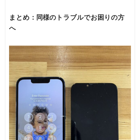
まとめ：同様のトラブルでお困りの方
へ