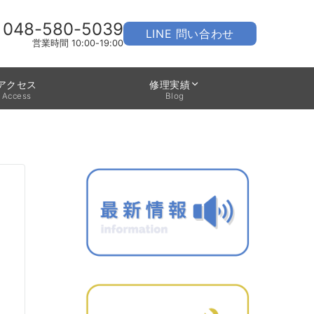
048-580-5039
LINE 問い合わせ
営業時間 10:00-19:00
アクセス
修理実績
Access
Blog