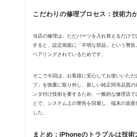
こだわりの修理プロセス：技術力が
当店の修理は、ただパーツを入れ替えるだけではあ
すると、設定画面に「不明な部品」という警告
ペアリングされているためです。
そこで今回は、お客様に安心してお使いいただ
プ」を慎重に取り外し、新しい純正同等品質の
ンダ付け技術を要するため、一般的な修理店で
とで、システム上の警告を回避し、端末の資産
した。
まとめ：iPhoneのトラブルは技