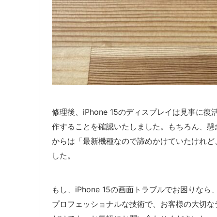
修理後、iPhone 15のディスプレイは見事に
作することを確認いたしました。もちろん、懸
からは「最新機種なので諦めかけていたけれど
した。
もし、iPhone 15の画面トラブルでお困り
プロフェッショナルな技術で、お客様の大切な