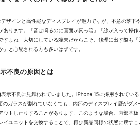
馴染むデザインと高性能なディスプレイが魅力ですが、不意の落下
があります。「音は鳴るのに画面が真っ暗」「線が入って操作
ですよね。大切にしている端末だからこそ、修理に出す際も「
か」と心配される方も多いはずです。
表示不良の原因とは
面表示不良に見舞われていました。iPhone 15に採用されている
表面のガラスが割れていなくても、内部のディスプレイ層がダメ
アウトしたりすることがあります。このような場合、内部基板
レイユニットを交換することで、再び新品同様の状態に戻すこ