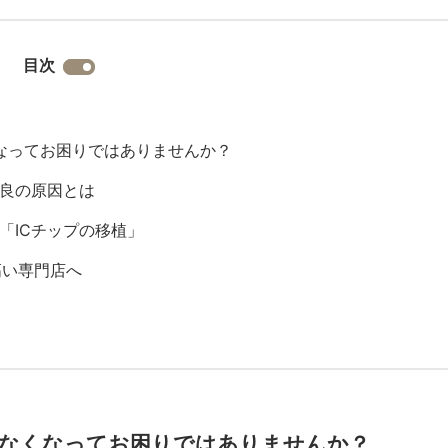
目次
なくなってお困りではありませんか？
良の原因とは
「ICチップの移植」
高い専門店へ
が映らなくなってお困りではありませんか？