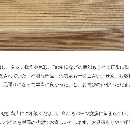
復活し、タッチ操作や色彩、Face IDなどの機能もすべて正常に動
念されていた「不明な部品」の表示も一切ございません。お客
、元通りになって本当に良かった」と、お喜びの声をいただき
なら、ぜひ当店にご相談ください。単なるパーツ交換に留まらない
デバイスを最高の状態でお返しいたします。お見積もりやご相