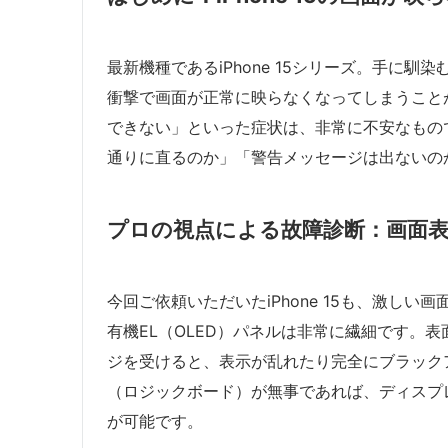
最新機種であるiPhone 15シリーズ。手に
衝撃で画面が正常に映らなくなってしまうこと
できない」といった症状は、非常に不安なもの
通りに直るのか」「警告メッセージは出ないの
プロの視点による故障診断：画面
今回ご依頼いただいたiPhone 15も、激しい画
有機EL（OLED）パネルは非常に繊細です。
ジを受けると、表示が乱れたり完全にブラック
（ロジックボード）が無事であれば、ディスプ
が可能です。