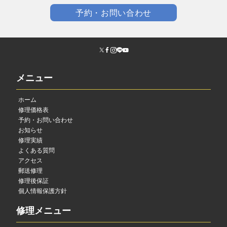
予約・お問い合わせ
メニュー
ホーム
修理価格表
予約・お問い合わせ
お知らせ
修理実績
よくある質問
アクセス
郵送修理
修理後保証
個人情報保護方針
修理メニュー