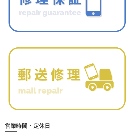
営業時間・定休日