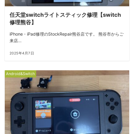
任天堂switchライトスティック修理【switch
修理熊谷】
iPhone・iPad修理のStockRepair熊谷店です。 熊谷市からご
来店...
2025年4月7日
Android&Switch