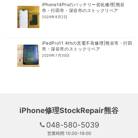
iPhone14Proのバッテリー劣化修理|熊谷
市・行田市・深谷市のストックリペア
2026年8月2日
iPadPro11 4thの充電不良修理|熊谷市・行田
市・深谷市のストックリペア
2026年7月30日
iPhone修理StockRepair熊谷
048-580-5039
営業時間 10:00-19:00