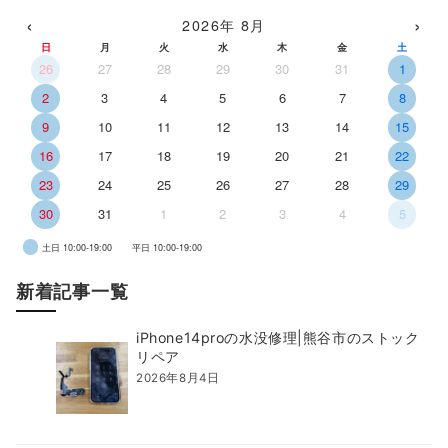
‹
›
2026年 8月
日
月
火
水
木
金
土
26
27
28
29
30
31
1
2
3
4
5
6
7
8
9
10
11
12
13
14
15
16
17
18
19
20
21
22
23
24
25
26
27
28
29
30
31
1
2
3
4
5
土日 10:00-19:00
平日 10:00-19:00
新着記事一覧
iPhone14proの水没修理|熊谷市のストック
リペア
2026年8月4日