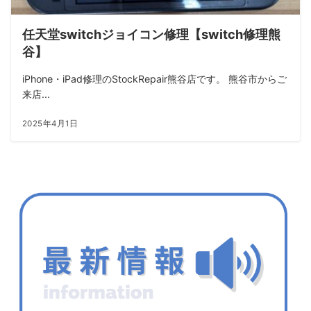
任天堂switchジョイコン修理【switch修理熊
谷】
iPhone・iPad修理のStockRepair熊谷店です。 熊谷市からご
来店...
2025年4月1日