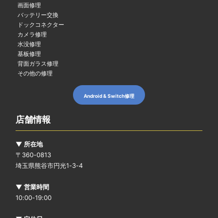
画面修理
バッテリー交換
ドックコネクター
カメラ修理
水没修理
基板修理
背面ガラス修理
その他の修理
Android & Switch修理
店舗情報
▼ 所在地
〒360-0813
埼玉県熊谷市円光1-3-4
▼ 営業時間
10:00-19:00